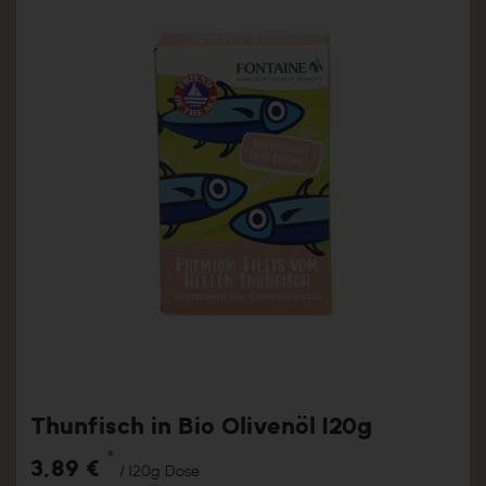
Thunfisch in Bio Olivenöl 120g
*
3,89 €
/ 120g Dose