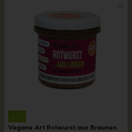
Vegane Art Rotwurst aus Braunen Linsen