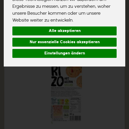
Ergebnisse zu messen, um zu verstehen, woher
unsere Besucher kommen oder um unsere
Website weiter zu entwickeln.
Alle akzeptieren
Nur essenzielle Cookies akzeptieren
Einstellungen ändern