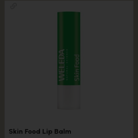
Skin Food Lip Balm