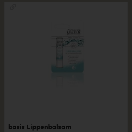
basis Lippenbalsam