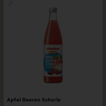
Apfel Beeren Schorle