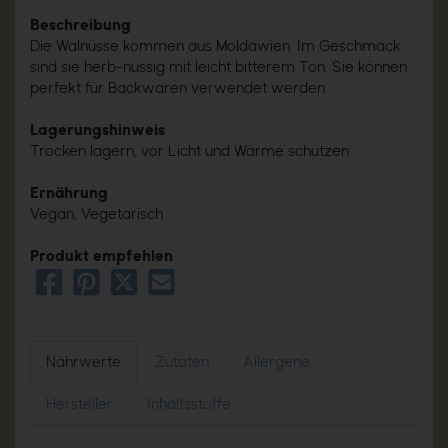
Beschreibung
Die Walnüsse kommen aus Moldawien. Im Geschmack
sind sie herb-nussig mit leicht bitterem Ton. Sie können
perfekt für Backwaren verwendet werden.
Lagerungshinweis
Trocken lagern, vor Licht und Wärme schützen
Ernährung
Vegan, Vegetarisch
Produkt empfehlen
Nährwerte
Zutaten
Allergene
Hersteller
Inhaltsstoffe