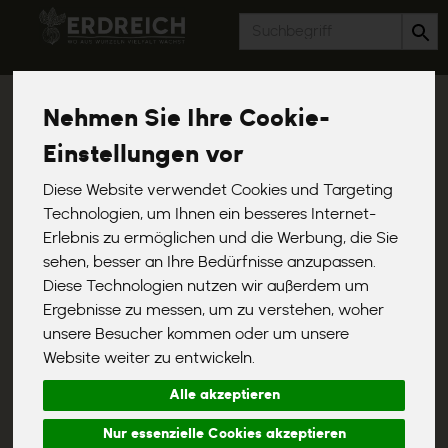
Produkt
Nehmen Sie Ihre Cookie-
Einstellungen vor
Diese Website verwendet Cookies und Targeting
Technologien, um Ihnen ein besseres Internet-
Erlebnis zu ermöglichen und die Werbung, die Sie
sehen, besser an Ihre Bedürfnisse anzupassen.
Diese Technologien nutzen wir außerdem um
Ergebnisse zu messen, um zu verstehen, woher
unsere Besucher kommen oder um unsere
Website weiter zu entwickeln.
Alle akzeptieren
Walnuss Bruch
Nur essenzielle Cookies akzeptieren
Knackige Walnusskerne in Stücken
*